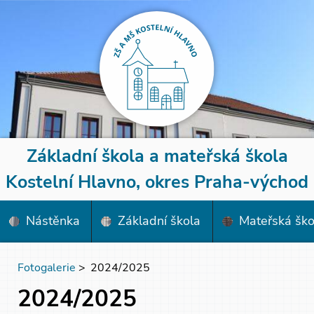
Základní škola a mateřská škola
Kostelní Hlavno, okres Praha-východ
Nástěnka
Základní škola
Mateřská ško
Fotogalerie
>
2024/2025
2024/2025