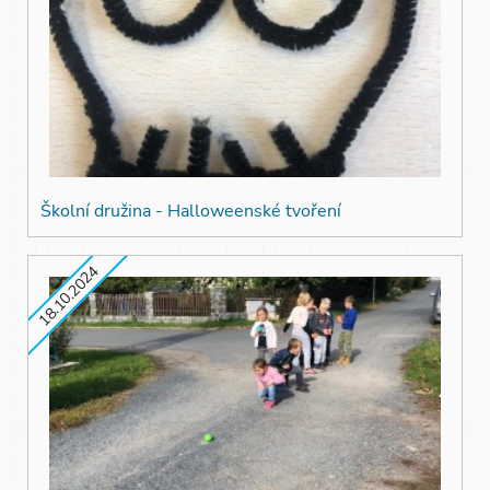
Školní družina - Halloweenské tvoření
18.10.2024