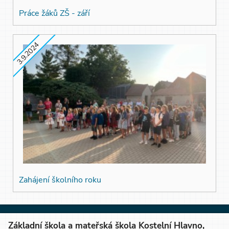
Práce žáků ZŠ - září
3.9.2024
Zahájení školního roku
Základní škola a mateřská škola Kostelní Hlavno,