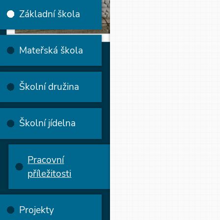
Základní škola
Mateřská škola
Školní družina
Školní jídelna
Pracovní
příležitosti
Projekty