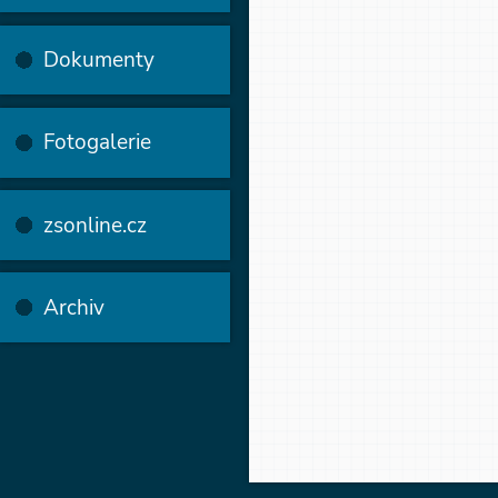
Dokumenty
Fotogalerie
zsonline.cz
Archiv