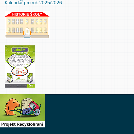
Kalendář pro rok 2025/2026