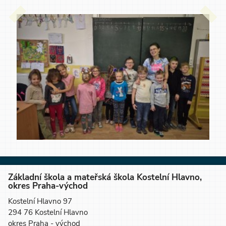
Základní škola a mateřská škola Kostelní Hlavno,
okres Praha-východ
Kostelní Hlavno 97
294 76 Kostelní Hlavno
okres Praha - východ