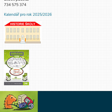
734 575 374
Kalendář pro rok 2025/2026