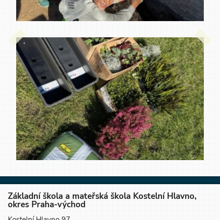
Základní škola a mateřská škola Kostelní Hlavno,
okres Praha-východ
Kostelní Hlavno 97