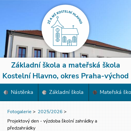
Základní škola a mateřská škola
Kostelní Hlavno, okres Praha-východ
Nástěnka
Základní škola
Mateřská ško
Fotogalerie
>
2025/2026
>
Projektový den - výzdoba školní zahrádky a
předzahrádky