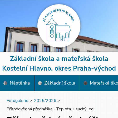
Základní škola a mateřská škola
Kostelní Hlavno, okres Praha-východ
Nástěnka
Základní škola
Mateřská ško
Fotogalerie
>
2025/2026
>
Přírodovědná přednáška - Teplota + suchý led