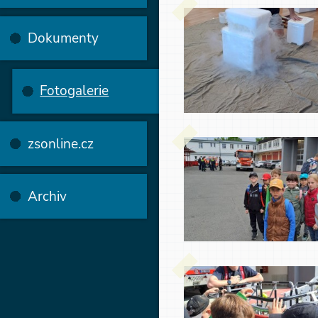
Dokumenty
Fotogalerie
zsonline.cz
Archiv