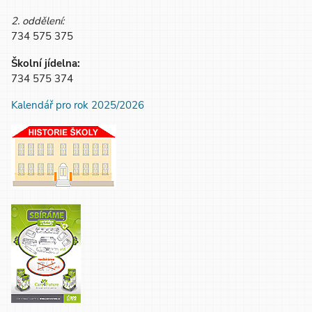
2. oddělení:
734 575 375
Školní jídelna:
734 575 374
Kalendář pro rok 2025/2026