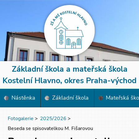
Základní škola a mateřská škola
Kostelní Hlavno, okres Praha-východ
Nástěnka
Základní škola
Mateřská ško
Fotogalerie
>
2025/2026
>
Beseda se spisovatelkou M. Fišarovou