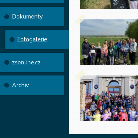
Dokumenty
Fotogalerie
zsonline.cz
Archiv