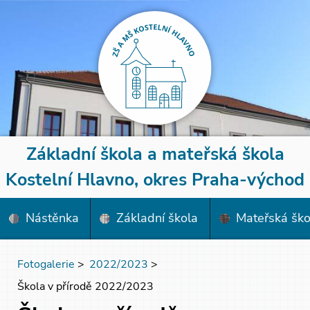
Základní škola a mateřská škola
Kostelní Hlavno, okres Praha-východ
Nástěnka
Základní škola
Mateřská ško
Fotogalerie
>
2022/2023
>
Škola v přírodě 2022/2023