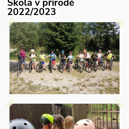
Škola v přírodě
2022/2023