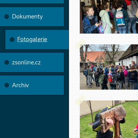
Dokumenty
Fotogalerie
zsonline.cz
Archiv