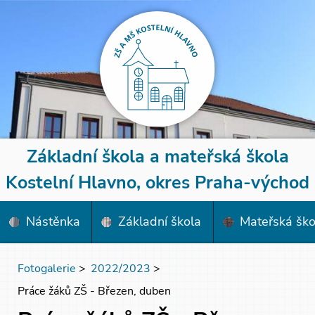
Základní škola a mateřská škola
Kostelní Hlavno, okres Praha-východ
Nástěnka
Základní škola
Mateřská ško
Fotogalerie
>
2022/2023
>
Práce žáků ZŠ - Březen, duben