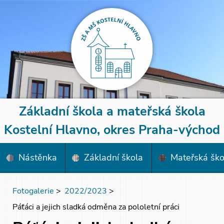
Základní škola a mateřská škola
Kostelní Hlavno, okres Praha-východ
Nástěnka
Základní škola
Mateřská ško
Fotogalerie
>
2022/2023
>
Páťáci a jejich sladká odměna za pololetní práci