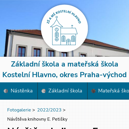
Základní škola a mateřská škola
Kostelní Hlavno, okres Praha-východ
Nástěnka
Základní škola
Mateřská ško
Fotogalerie
>
2022/2023
>
Návštěva knihovny E. Petišky