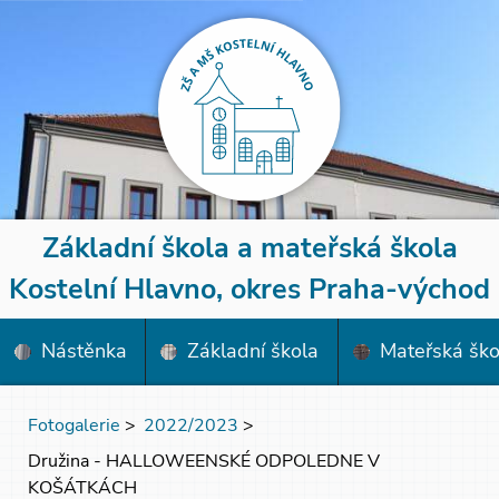
Základní škola a mateřská škola
Kostelní Hlavno, okres Praha-východ
Nástěnka
Základní škola
Mateřská ško
Fotogalerie
>
2022/2023
>
Družina - HALLOWEENSKÉ ODPOLEDNE V
KOŠÁTKÁCH