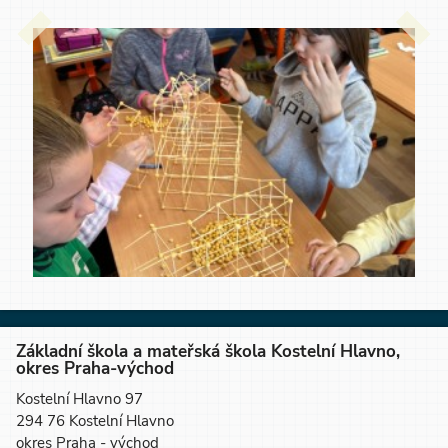
Základní škola a mateřská škola Kostelní Hlavno,
okres Praha-východ
Kostelní Hlavno 97
294 76 Kostelní Hlavno
okres Praha - východ