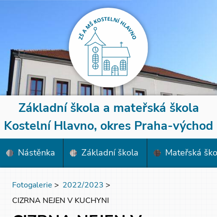
Základní škola a mateřská škola
Kostelní Hlavno, okres Praha-východ
Nástěnka
Základní škola
Mateřská ško
Fotogalerie
>
2022/2023
>
CIZRNA NEJEN V KUCHYNI