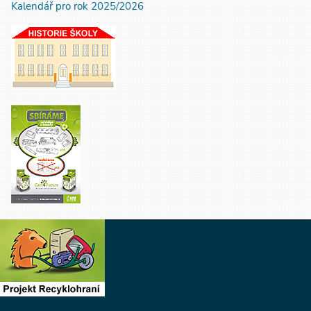
Kalendář pro rok 2025/2026