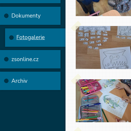
Dokumenty
Fotogalerie
zsonline.cz
Archiv