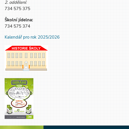
2. oddělení:
734 575 375
Školní jídelna:
734 575 374
Kalendář pro rok 2025/2026