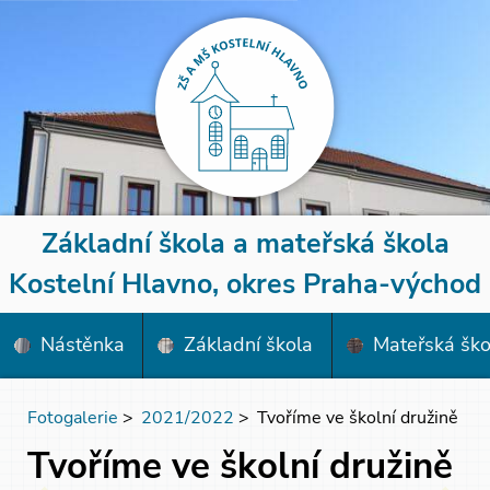
Základní škola a mateřská škola
Kostelní Hlavno, okres Praha-východ
Nástěnka
Základní škola
Mateřská ško
Fotogalerie
>
2021/2022
>
Tvoříme ve školní družině
Tvoříme ve školní družině