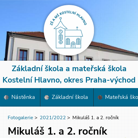
Základní škola a mateřská škola
Kostelní Hlavno, okres Praha-východ
Nástěnka
Základní škola
Mateřská ško
Fotogalerie
>
2021/2022
>
Mikuláš 1. a 2. ročník
Mikuláš 1. a 2. ročník