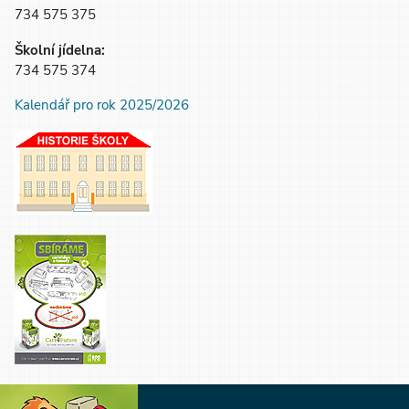
734 575 375
Školní jídelna:
734 575 374
Kalendář pro rok 2025/2026